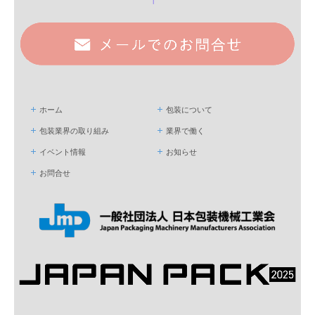
ホーム
包装について
包装業界の取り組み
業界で働く
イベント情報
お知らせ
お問合せ